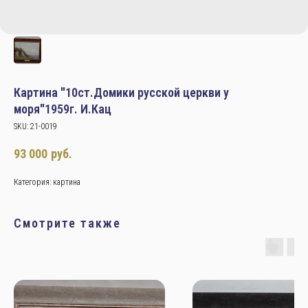
Картина "10ст.Домики русской церкви у
моря"1959г. И.Кац
SKU:
21-0019
93 000
руб.
Категория: картина
Смотрите также