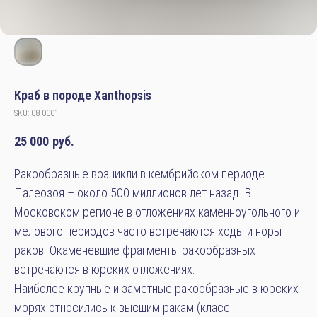
Краб в породе Xanthopsis
SKU:
08-0001
25 000
руб.
Ракообразные возникли в кембрийском периоде
Палеозоя – около 500 миллионов лет назад. В
Московском регионе в отложениях каменноугольного и
мелового периодов часто встречаются ходы и норы
раков. Окаменевшие фрагменты ракообразных
встречаются в юрских отложениях.
Наиболее крупные и заметные ракообразные в юрских
морях относились к высшим ракам (класс