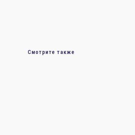
Смотрите также