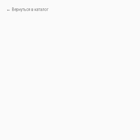
Вернуться в каталог