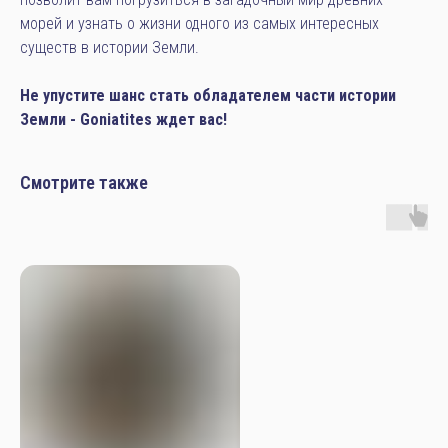
морей и узнать о жизни одного из самых интересных
существ в истории Земли.
Не упустите шанс стать обладателем части истории
Земли - Goniatites ждет вас!
Смотрите также